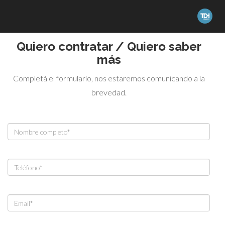
Quiero contratar / Quiero saber
más
Completá el formulario, nos estaremos comunicando a la
brevedad.