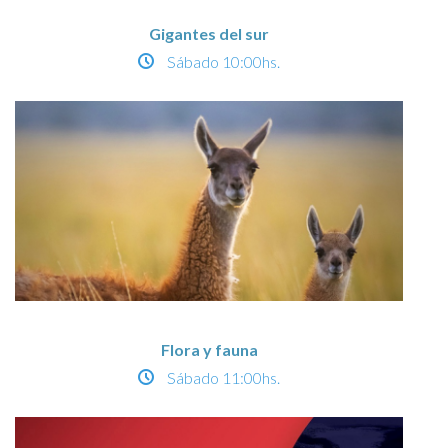
Gigantes del sur
Sábado
10:00hs.
Flora y fauna
Sábado
11:00hs.