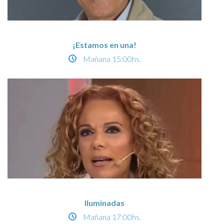
¡Estamos en una!
Mañana
15:00hs.
Iluminadas
Mañana
17:00hs.