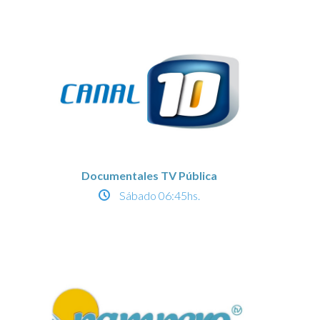
Documentales TV Pública
Sábado
06:45hs.