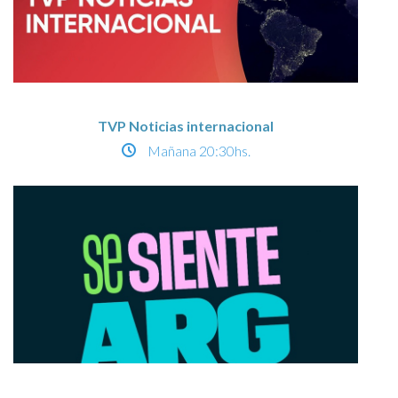
TVP Noticias internacional
Mañana
20:30hs.