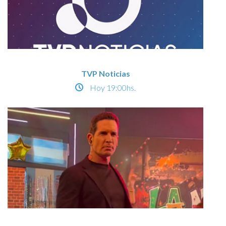
TVP Noticias
Hoy
19:00hs.