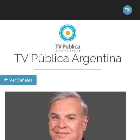
TV Pública Argentina
Ver Señales