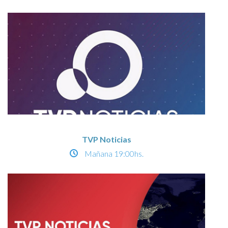
TVP Noticias
Mañana
19:00hs.