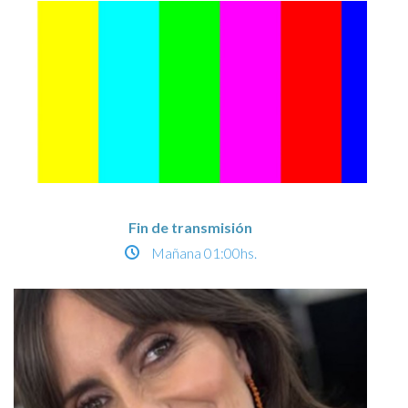
Fin de transmisión
Mañana
01:00hs.