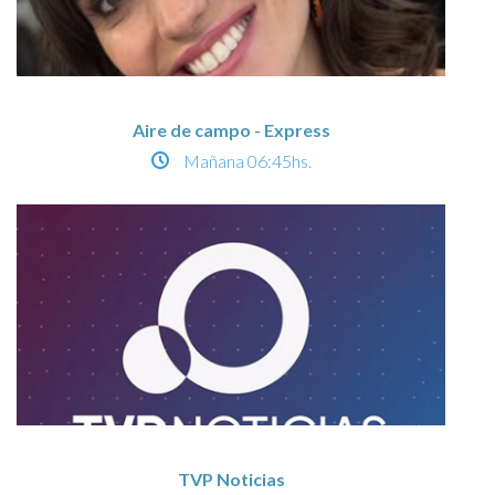
Aire de campo - Express
Mañana
06:45hs.
TVP Noticias