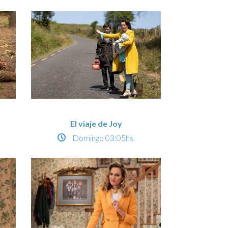
El viaje de Joy
Domingo
03:05hs.