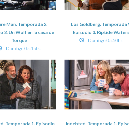
ure Man. Temporada 2.
Los Goldberg. Temporada 
o 3. Un Wolf en la casa de
Episodio 3. Riptide Water
Torque
Domingo
05:50hs.
Domingo
05:15hs.
d. Temporada 1. Episodio
Indebted. Temporada 1. Epis