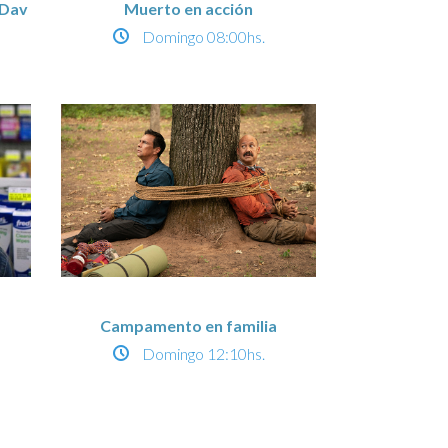
 Dav
Muerto en acción
Domingo
08:00hs.
Campamento en familia
Domingo
12:10hs.