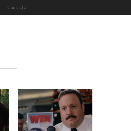
Contacto