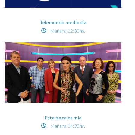
Telemundo mediodía
Mañana
12:30hs.
Esta boca es mía
Mañana
14:30hs.