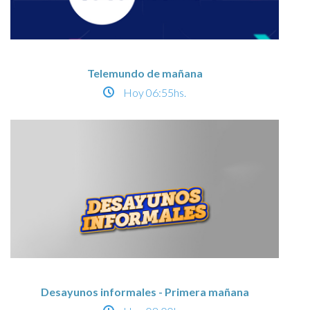
Telemundo de mañana
Hoy
06:55hs.
Desayunos informales - Primera mañana