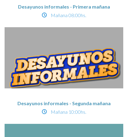
Desayunos informales - Primera mañana
Mañana
08:00hs.
Desayunos informales - Segunda mañana
Mañana
10:00hs.