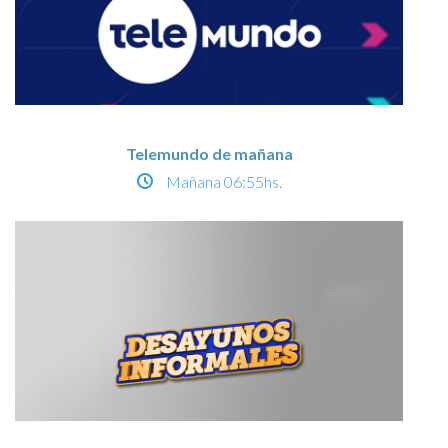
Telemundo de mañana
Mañana
06:55hs.