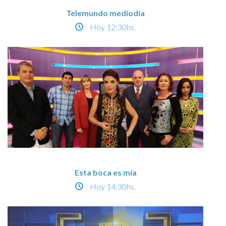
Telemundo mediodía
Hoy
12:30hs.
Esta boca es mía
Hoy
14:30hs.