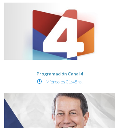
Programación Canal 4
Miércoles
01:45hs.