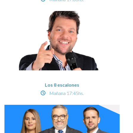
Los 8 escalones
Mañana
17:45hs.