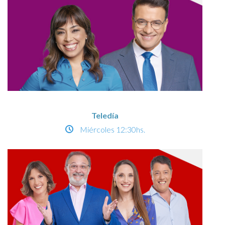
Teledía
Miércoles
12:30hs.