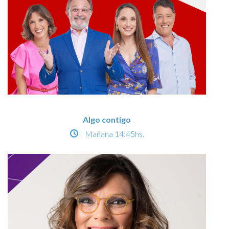
Algo contigo
Mañana
14:45hs.