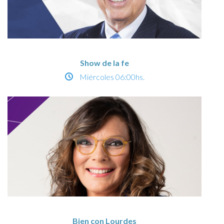
Show de la fe
Miércoles
06:00hs.
Bien con Lourdes