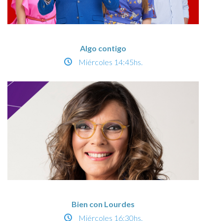
Algo contigo
Miércoles
14:45hs.
Bien con Lourdes
Miércoles
16:30hs.