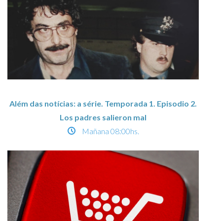
Além das notícias: a série. Temporada 1. Episodio 2.
Los padres salieron mal
Mañana
08:00hs.