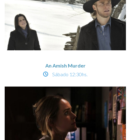
An Amish Murder
Sábado
12:30hs.