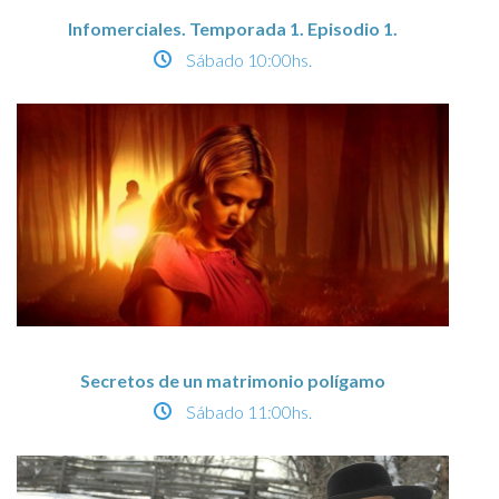
Infomerciales. Temporada 1. Episodio 1.
Sábado
10:00hs.
Secretos de un matrimonio polígamo
Sábado
11:00hs.