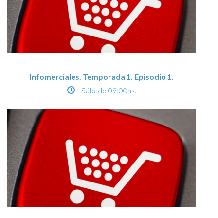
Infomerciales. Temporada 1. Episodio 1.
Sábado
09:00hs.