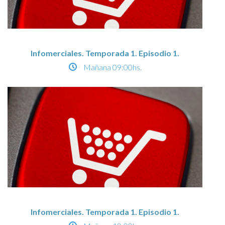
Infomerciales. Temporada 1. Episodio 1.
Mañana
09:00hs.
Infomerciales. Temporada 1. Episodio 1.