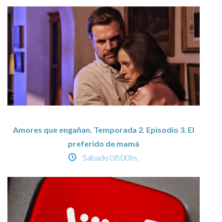
Amores que engañan. Temporada 2. Episodio 3. El
preferido de mamá
Sábado
08:00hs.