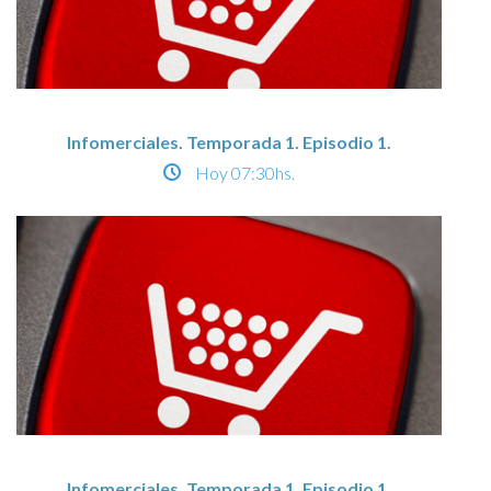
Infomerciales. Temporada 1. Episodio 1.
Hoy
07:30hs.
Infomerciales. Temporada 1. Episodio 1.