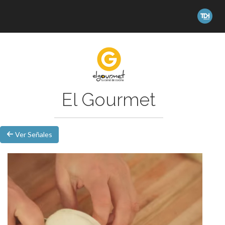
El Gourmet
Ver Señales