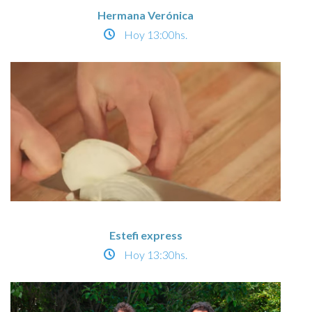
Hermana Verónica
Hoy
13:00hs.
Estefi express
Hoy
13:30hs.