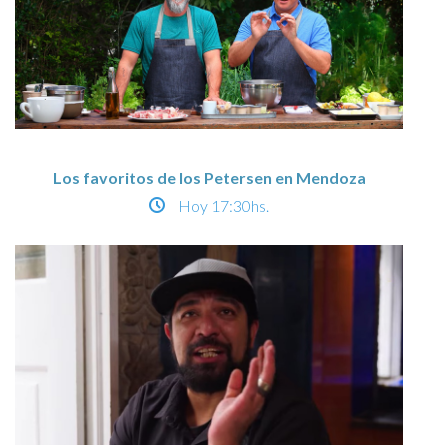
Los favoritos de los Petersen en Mendoza
Hoy
17:30hs.