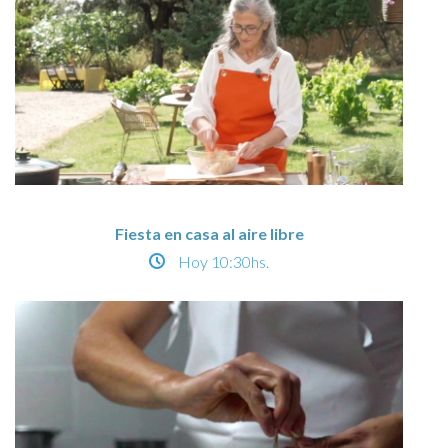
Fiesta en casa al aire libre
Hoy
10:30hs.