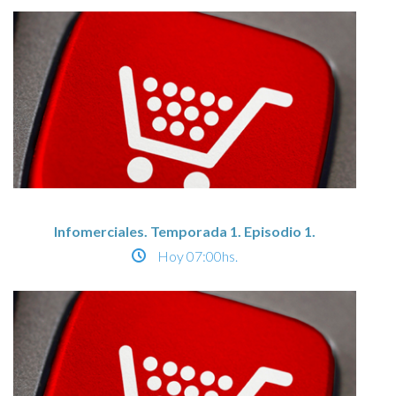
Infomerciales. Temporada 1. Episodio 1.
Hoy
07:00hs.