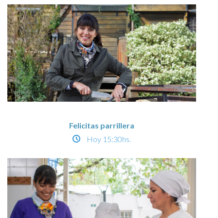
Felicitas parrillera
Hoy
15:30hs.