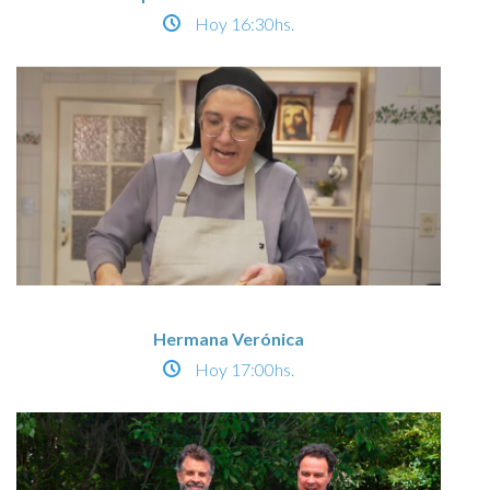
Hoy
16:30hs.
Hermana Verónica
Hoy
17:00hs.