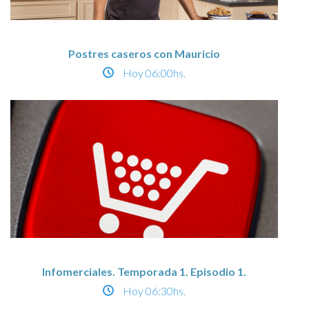
Postres caseros con Mauricio
Hoy
06:00hs.
Infomerciales. Temporada 1. Episodio 1.
Hoy
06:30hs.