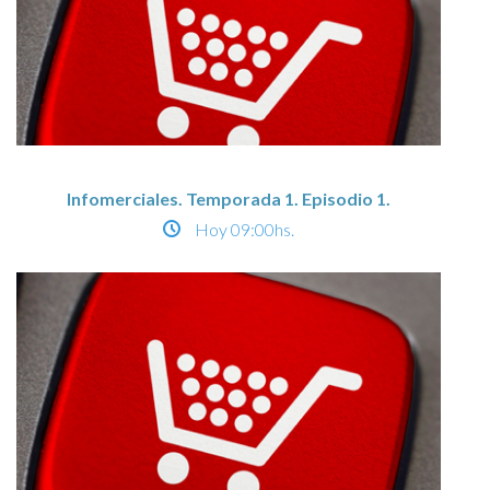
Infomerciales. Temporada 1. Episodio 1.
Hoy
09:00hs.