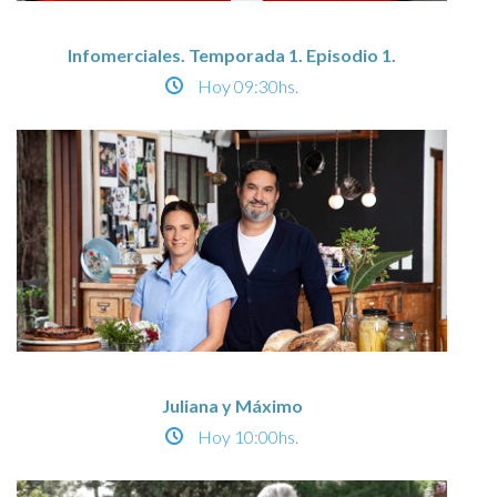
Infomerciales. Temporada 1. Episodio 1.
Hoy
09:30hs.
Juliana y Máximo
Hoy
10:00hs.