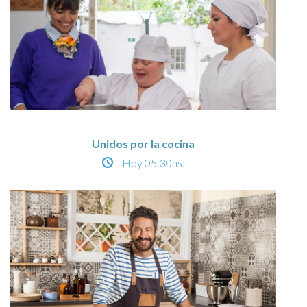
Unidos por la cocina
Hoy
05:30hs.