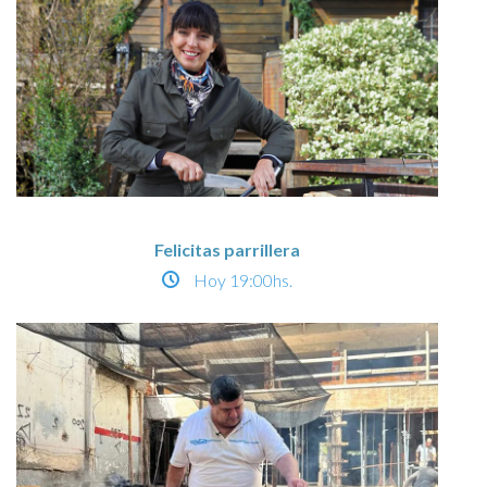
Felicitas parrillera
Hoy
19:00hs.