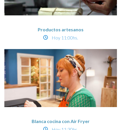
Productos artesanos
Hoy
11:00hs.
Blanca cocina con Air Fryer
Hoy
11:30hs.