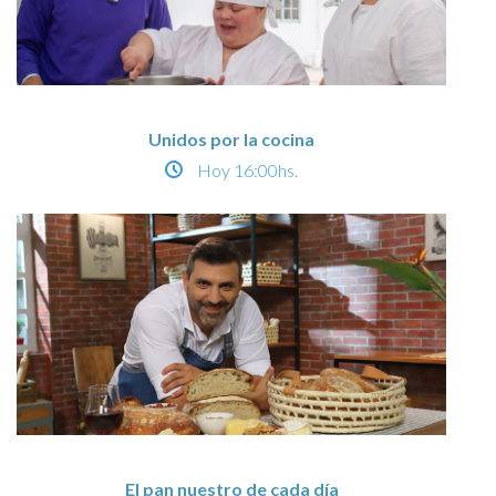
Unidos por la cocina
Hoy
16:00hs.
El pan nuestro de cada día