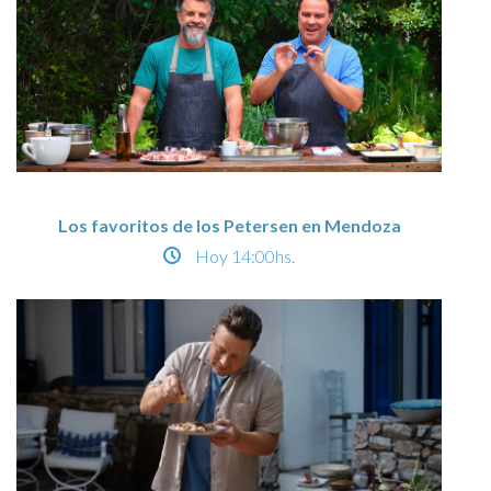
Los favoritos de los Petersen en Mendoza
Hoy
14:00hs.