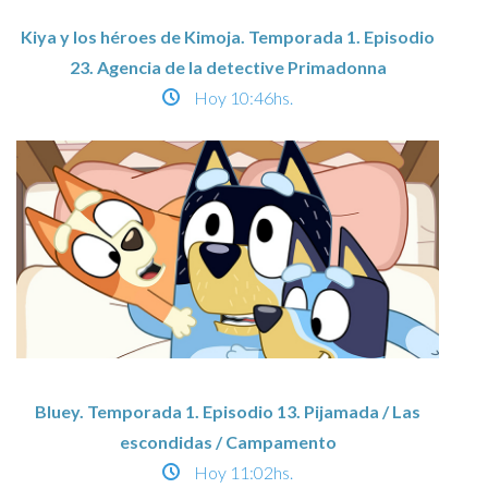
Kiya y los héroes de Kimoja. Temporada 1. Episodio
23. Agencia de la detective Primadonna
Hoy
10:46hs.
Bluey. Temporada 1. Episodio 13. Pijamada / Las
escondidas / Campamento
Hoy
11:02hs.