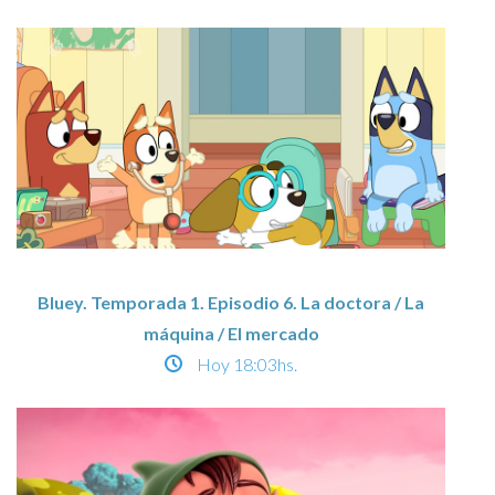
Bluey. Temporada 1. Episodio 6. La doctora / La
máquina / El mercado
Hoy
18:03hs.