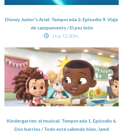
Disney Junior's Ariel. Temporada 2. Episodio 9. Viaje
de campamento / El pez león
Hoy
12:30hs.
Kindergarten: el musical. Temporada 1. Episodio 6.
Dos barrios / Todo está saliendo bien, Jamil