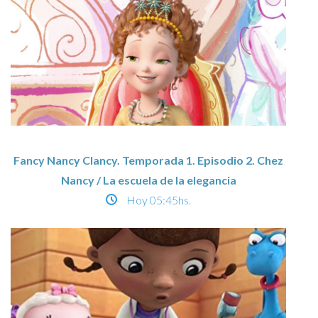
Fancy Nancy Clancy. Temporada 1. Episodio 2. Chez
Nancy / La escuela de la elegancia
Hoy
05:45hs.