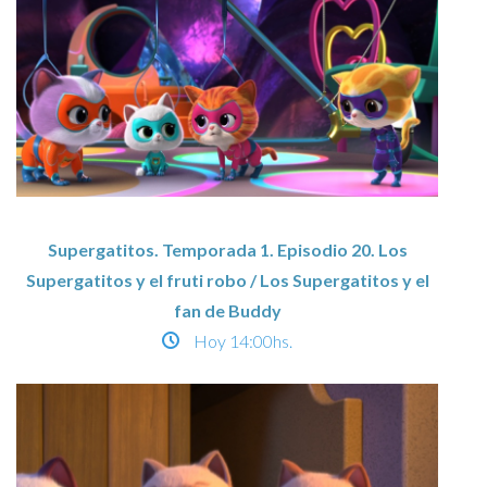
Supergatitos. Temporada 1. Episodio 20. Los
Supergatitos y el fruti robo / Los Supergatitos y el
fan de Buddy
Hoy
14:00hs.