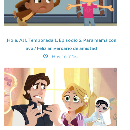
¡Hola, AJ!. Temporada 1. Episodio 2. Para mamá con
lava / Feliz aniversario de amistad
Hoy
16:32hs.