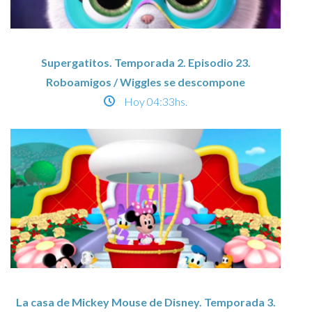
Supergatitos. Temporada 2. Episodio 23.
Roboamigos / Wiggles se descompone
Hoy
04:33hs.
La casa de Mickey Mouse de Disney. Temporada 3.