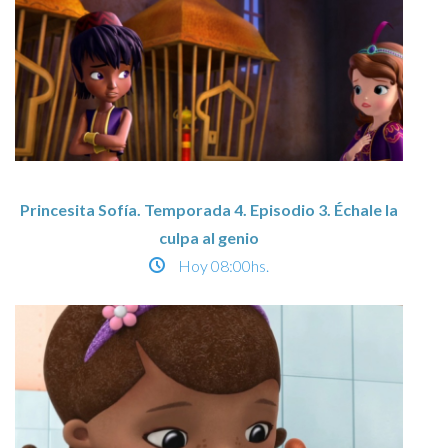
Princesita Sofía. Temporada 4. Episodio 3. Échale la
culpa al genio
Hoy
08:00hs.