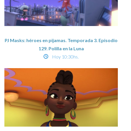
PJ Masks: héroes en pijamas. Temporada 3. Episodio
129. Polilla en la Luna
Hoy
10:30hs.