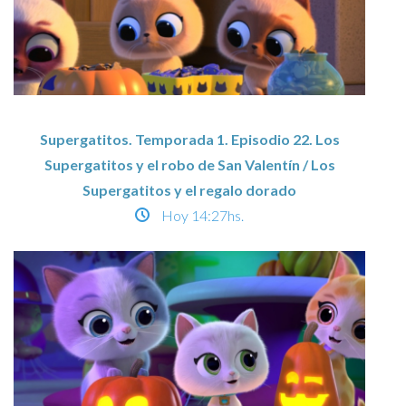
Supergatitos. Temporada 1. Episodio 22. Los
Supergatitos y el robo de San Valentín / Los
Supergatitos y el regalo dorado
Hoy
14:27hs.