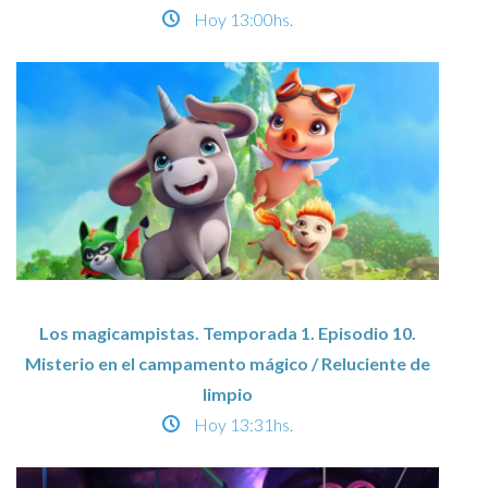
Hoy
13:00hs.
Los magicampistas. Temporada 1. Episodio 10.
Misterio en el campamento mágico / Reluciente de
limpio
Hoy
13:31hs.