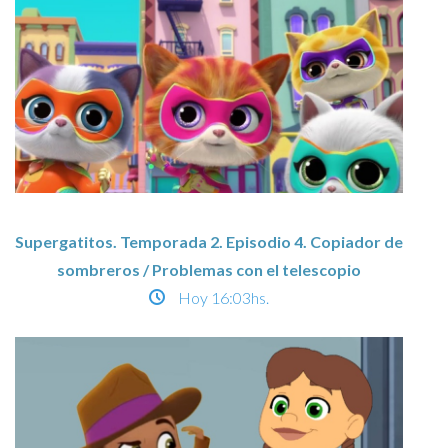
Supergatitos. Temporada 2. Episodio 4. Copiador de
sombreros / Problemas con el telescopio
Hoy
16:03hs.