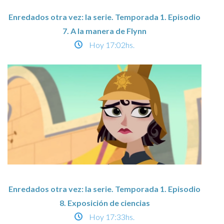
Enredados otra vez: la serie. Temporada 1. Episodio
7. A la manera de Flynn
Hoy
17:02hs.
Enredados otra vez: la serie. Temporada 1. Episodio
8. Exposición de ciencias
Hoy
17:33hs.