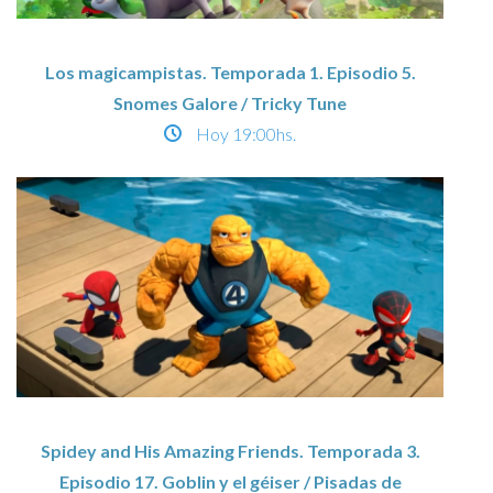
Los magicampistas. Temporada 1. Episodio 5.
Snomes Galore / Tricky Tune
Hoy
19:00hs.
Spidey and His Amazing Friends. Temporada 3.
Episodio 17. Goblin y el géiser / Pisadas de