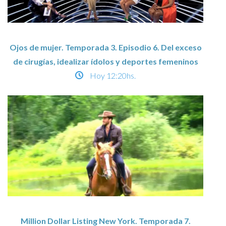
Ojos de mujer. Temporada 3. Episodio 6. Del exceso
de cirugías, idealizar ídolos y deportes femeninos
Hoy
12:20hs.
Million Dollar Listing New York. Temporada 7.