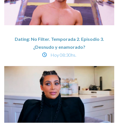
Dating: No Filter. Temporada 2. Episodio 3.
¿Desnudo y enamorado?
Hoy
08:30hs.