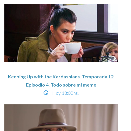
Keeping Up with the Kardashians. Temporada 12.
Episodio 4. Todo sobre mi meme
Hoy
18:00hs.