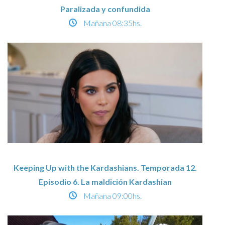
Paralizada y confundida
Mañana
08:35hs.
Keeping Up with the Kardashians. Temporada 12.
Episodio 6. La maldición Kardashian
Mañana
09:00hs.