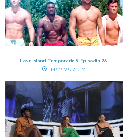
Love Island. Temporada 5. Episodio 26.
Mañana
06:45hs.