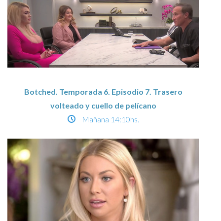
Botched. Temporada 6. Episodio 7. Trasero
volteado y cuello de pelícano
Mañana
14:10hs.