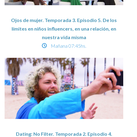
Ojos de mujer. Temporada 3. Episodio 5. De los
límites en niños influencers, en una relación, en
nuestra vida misma
Mañana
07:45hs.
Dating: No Filter. Temporada 2. Episodio 4.