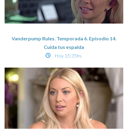
Vanderpump Rules. Temporada 6. Episodio 14.
Cuida tus espalda
Hoy
15:35hs.