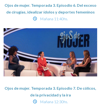
Ojos de mujer. Temporada 3. Episodio 6. Del exceso
de cirugías, idealizar ídolos y deportes femeninos
Mañana
11:40hs.
Ojos de mujer. Temporada 3. Episodio 7. De cólicos,
de la privacidad y la ira
Mañana
12:30hs.