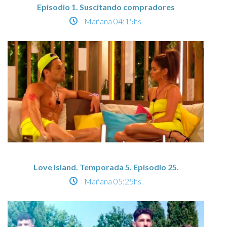
Episodio 1. Suscitando compradores
Mañana
04:15hs.
Love Island. Temporada 5. Episodio 25.
Mañana
05:25hs.