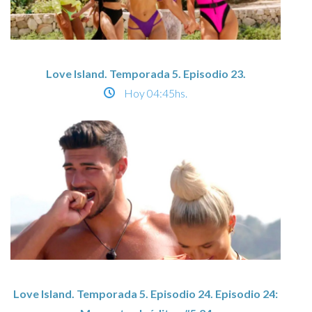
Love Island. Temporada 5. Episodio 23.
Hoy
04:45hs.
Love Island. Temporada 5. Episodio 24. Episodio 24: