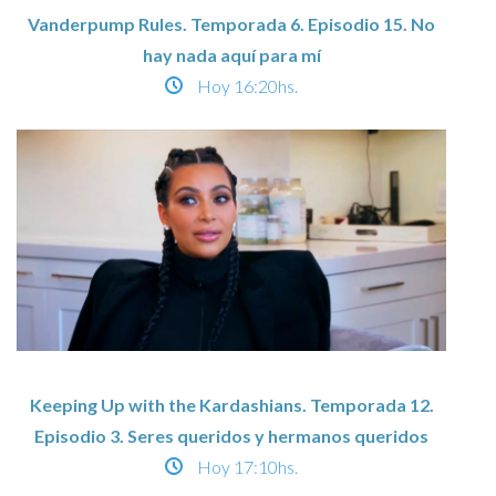
Vanderpump Rules. Temporada 6. Episodio 15. No
hay nada aquí para mí
Hoy
16:20hs.
Keeping Up with the Kardashians. Temporada 12.
Episodio 3. Seres queridos y hermanos queridos
Hoy
17:10hs.