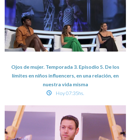
Ojos de mujer. Temporada 3. Episodio 5. De los
límites en niños influencers, en una relación, en
nuestra vida misma
Hoy
07:35hs.