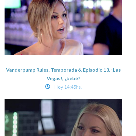
Vanderpump Rules. Temporada 6. Episodio 13. ¡Las
Vegas!, ¿bebé?
Hoy
14:45hs.