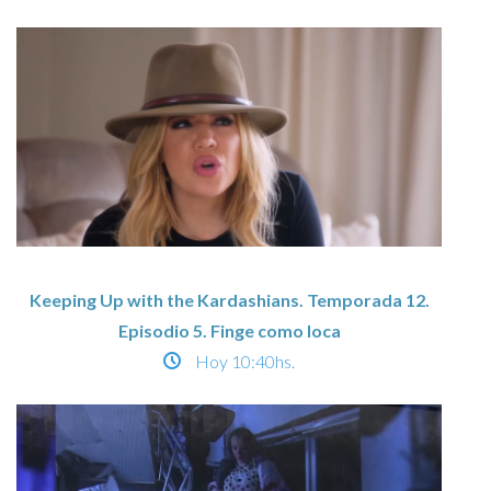
Keeping Up with the Kardashians. Temporada 12.
Episodio 5. Finge como loca
Hoy
10:40hs.