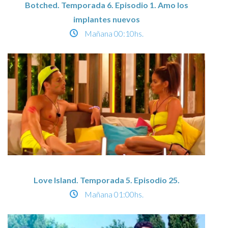
Botched. Temporada 6. Episodio 1. Amo los
implantes nuevos
Mañana
00:10hs.
Love Island. Temporada 5. Episodio 25.
Mañana
01:00hs.