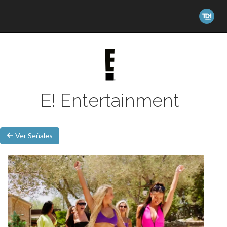
E! Entertainment
Ver Señales