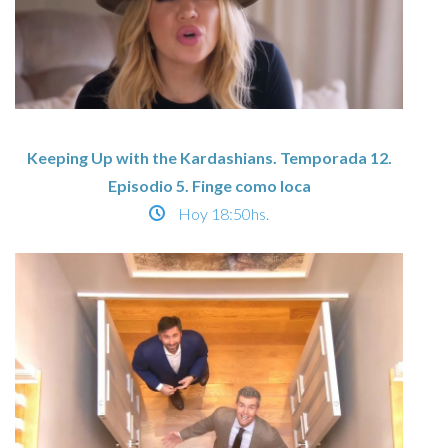
Keeping Up with the Kardashians. Temporada 12.
Episodio 5. Finge como loca
Hoy
18:50hs.