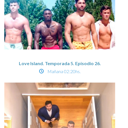
Love Island. Temporada 5. Episodio 26.
Mañana
02:20hs.