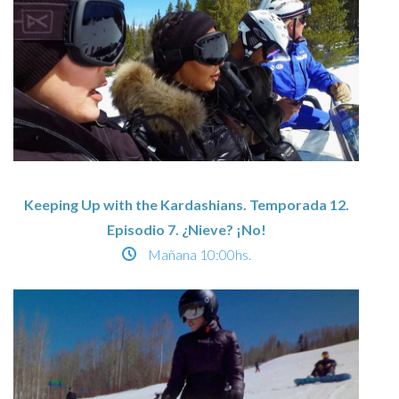
Keeping Up with the Kardashians. Temporada 12.
Episodio 7. ¿Nieve? ¡No!
Mañana
10:00hs.